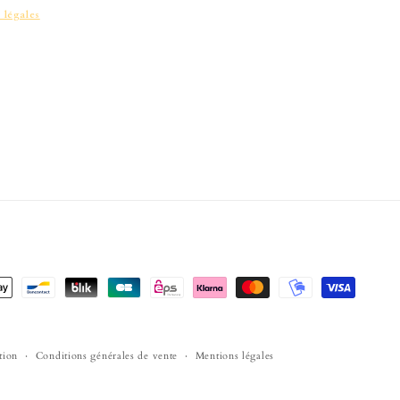
 légales
tion
Conditions générales de vente
Mentions légales